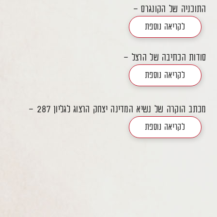
התוכניה של הקונגרס -
לקריאה נוספת
סודות הכתיבה של הרצל -
לקריאה נוספת
מכתב הוקרה של נשיא המדינה יצחק הרצוג לגליון 287 -
לקריאה נוספת