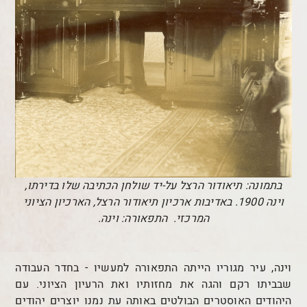
בתמונה: תיאודור הרצל על-יד שולחן הכתיבה שלו בדירתו,
וינה 1900. באדיבות ארכיון תיאודור הרצל, הארכיון הציוני
המרכזי.
התפאורה: וינה.
וינה
, עיר מגוריו הייתה התפאורה למעשיו - בחדר העבודה
שבביתו רקם והגה את מחזותיו ואת הרעיון הציוני. עם
היהודים האוסטרים הבולטים באותה עת נמנו יוצרים יהודים