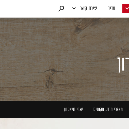
מדיה
יצירת קשר
ון
מאגרי מידע מקוונים
יוצרי תיאטרון