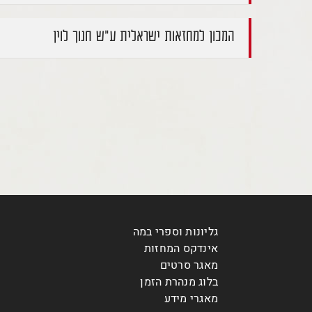
המכון למחזאות ישראלית ע"ש חנוך לוין
גליונות וספרי במה
אינדקס המחזות
מאגר סרטים
בלוג מנהרת הזמן
מאגרי מידע