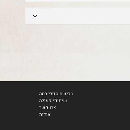
רכישת ספרי במה
שיתופי פעולה
צרו קשר
אודות