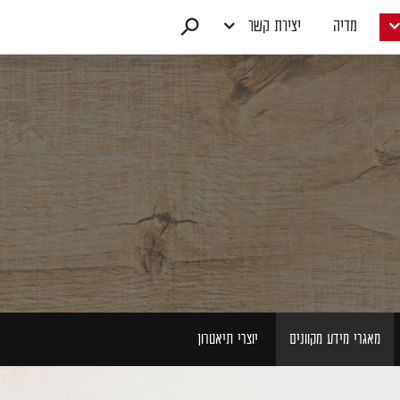
מדיה
יצירת קשר
מאגרי מידע מקוונים
יוצרי תיאטרון