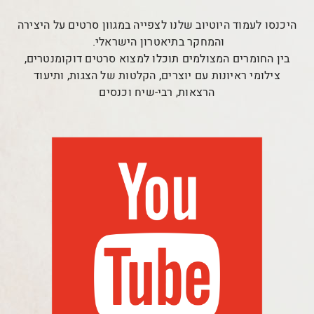
היכנסו לעמוד היוטיוב שלנו לצפייה במגוון סרטים על היצירה
והמחקר בתיאטרון הישראלי.
בין החומרים המצולמים תוכלו למצוא סרטים דוקומנטרים,
צילומי ראיונות עם יוצרים, הקלטות של הצגות, ותיעוד
הרצאות, רבי-שיח וכנסים