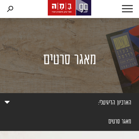
דלג לתוכן
דלג לסרגל הניווט
מאגר סרטים
הארכיון הדיגיטלי:
מאגר סרטים