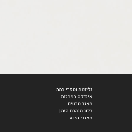
גליונות וספרי במה
אינדקס המחזות
מאגר סרטים
בלוג מנהרת הזמן
מאגרי מידע