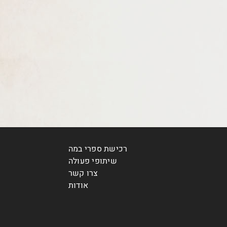
רכישת ספרי במה
שיתופי פעולה
צרו קשר
אודות