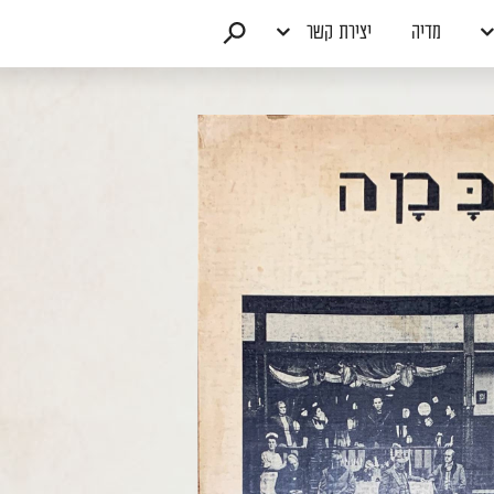
מדיה
יצירת קשר