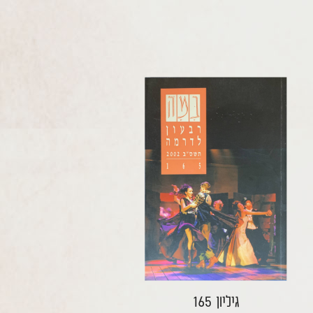
גיליון 165