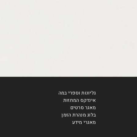
גליונות וספרי במה
אינדקס המחזות
מאגר סרטים
בלוג מנהרת הזמן
מאגרי מידע