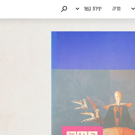
מדיה
יצירת קשר