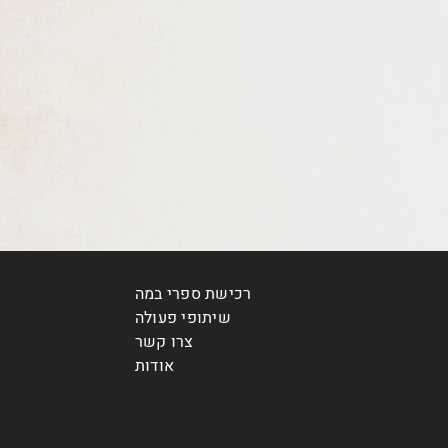
רכישת ספרי במה
שיתופי פעולה
צרו קשר
אודות