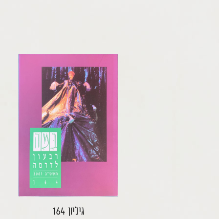
גיליון 164