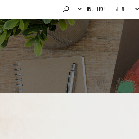
מדיה
יצירת קשר