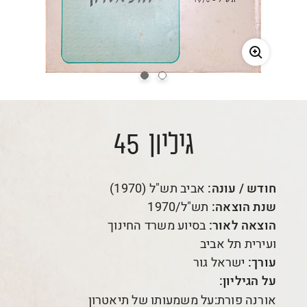
גיליון 45
חודש / עונה:
אביב תש"ל (1970)
שנת הוצאה:
תש"ל/1970
הוצאה לאור:
בסיוע משרד החינוך
ועירית תל אביב
עורך:
ישראל גור
על הגיליון:
אורנה פורת:על משמעותו של תיאטרון