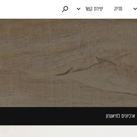
מדיה
יצירת קשר
 ארכיונים לתיאטרון