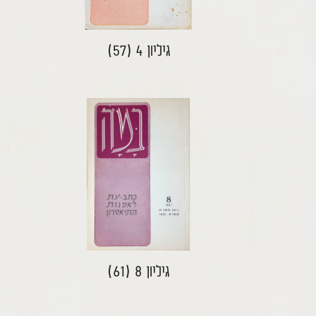
גיליון 4 (57)
גיליון 8 (61)