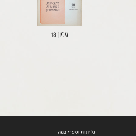
גיליון 18
גליונות וספרי במה