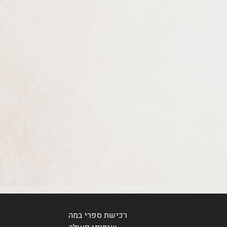
רכישת ספרי במה