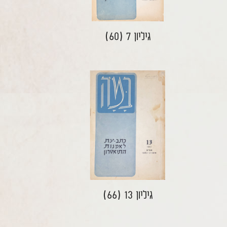
גיליון 7 (60)
גיליון 13 (66)