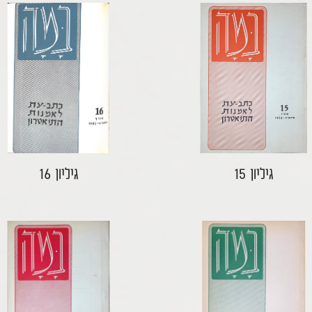
גיליון 15
גיליון 16