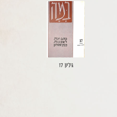
גיליון 17