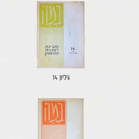
גיליון 14