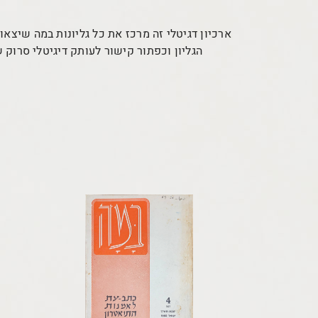
ארכיון דגיטלי זה מרכז את כל גליונות במה שיצאו
הגליון וכפתור קישור לעותק דיגיטלי סרוק 