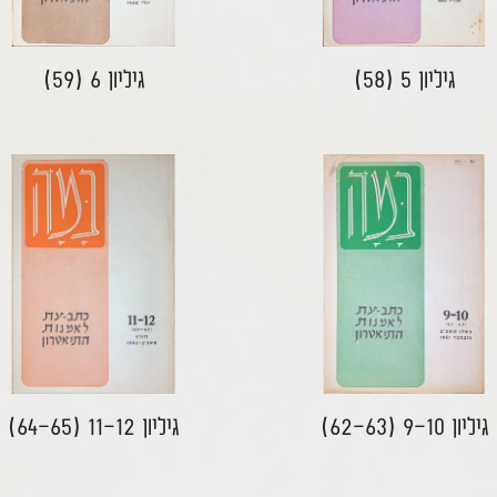
2010-2019
2020-2029
גיליון 5 (58)
גיליון 6 (59)
גיליון 9-10 (62-63)
גיליון 11-12 (64-65)